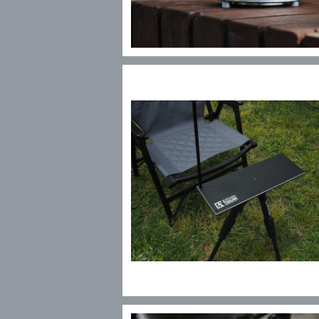
DuraTop
¥16,500