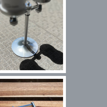
ASINOBASE（MUKU）
¥3,300
SOLD OUT