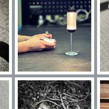
ASINOSTAND SET MUKU
¥4,180
ZEROPOD38 "MUKU"