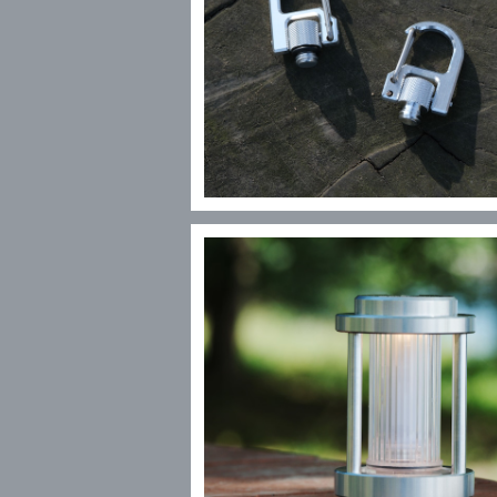
¥2,420
MUKUNOLANTERN
¥19,800