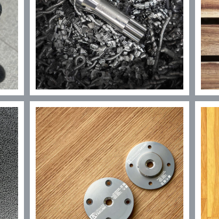
¥15,400
ASINOPLATE "MUKU"
¥2,420