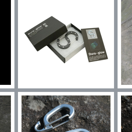
Dura glow（箱入り）
¥3,850
SOLD OUT
/BK