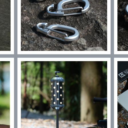
SEIMITSU CARABINER HOOK TRIPLE
SEI
¥2,970
DuraGlobe
¥4,180